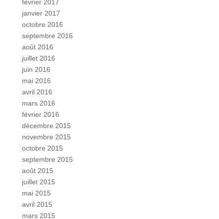
février 2017
janvier 2017
octobre 2016
septembre 2016
août 2016
juillet 2016
juin 2016
mai 2016
avril 2016
mars 2016
février 2016
décembre 2015
novembre 2015
octobre 2015
septembre 2015
août 2015
juillet 2015
mai 2015
avril 2015
mars 2015