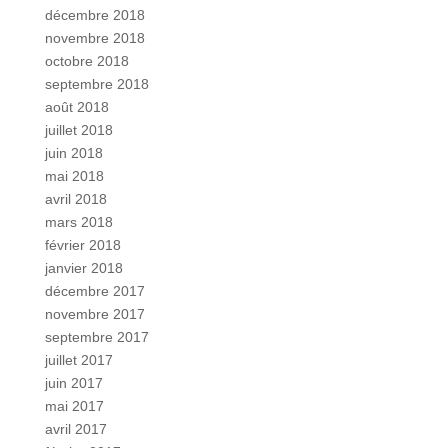
décembre 2018
novembre 2018
octobre 2018
septembre 2018
août 2018
juillet 2018
juin 2018
mai 2018
avril 2018
mars 2018
février 2018
janvier 2018
décembre 2017
novembre 2017
septembre 2017
juillet 2017
juin 2017
mai 2017
avril 2017