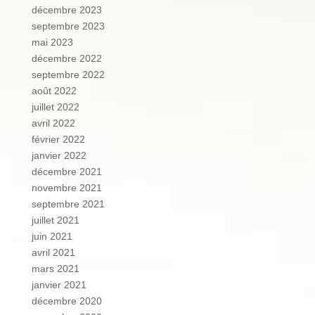
décembre 2023
septembre 2023
mai 2023
décembre 2022
septembre 2022
août 2022
juillet 2022
avril 2022
février 2022
janvier 2022
décembre 2021
novembre 2021
septembre 2021
juillet 2021
juin 2021
avril 2021
mars 2021
janvier 2021
décembre 2020