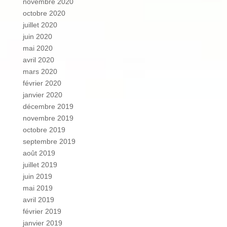
novembre 2020
octobre 2020
juillet 2020
juin 2020
mai 2020
avril 2020
mars 2020
février 2020
janvier 2020
décembre 2019
novembre 2019
octobre 2019
septembre 2019
août 2019
juillet 2019
juin 2019
mai 2019
avril 2019
février 2019
janvier 2019