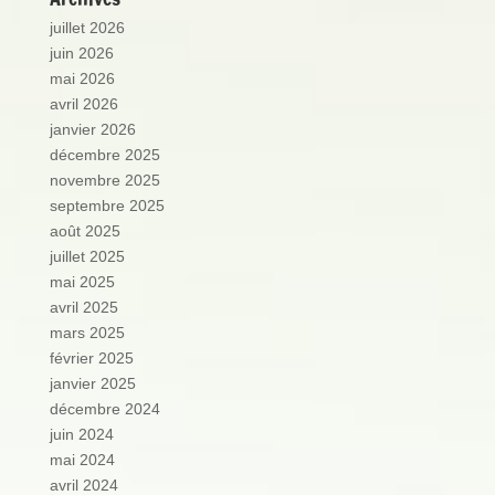
juillet 2026
juin 2026
mai 2026
avril 2026
janvier 2026
décembre 2025
novembre 2025
septembre 2025
août 2025
juillet 2025
mai 2025
avril 2025
mars 2025
février 2025
janvier 2025
décembre 2024
juin 2024
mai 2024
avril 2024