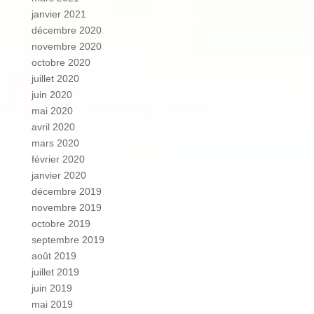
janvier 2021
décembre 2020
novembre 2020
octobre 2020
juillet 2020
juin 2020
mai 2020
avril 2020
mars 2020
février 2020
janvier 2020
décembre 2019
novembre 2019
octobre 2019
septembre 2019
août 2019
juillet 2019
juin 2019
mai 2019