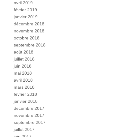
avril 2019
février 2019
janvier 2019
décembre 2018
novembre 2018
octobre 2018
septembre 2018
août 2018
juillet 2018
juin 2018
mai 2018
avril 2018
mars 2018
février 2018
janvier 2018
décembre 2017
novembre 2017
septembre 2017
juillet 2017
juin 2017