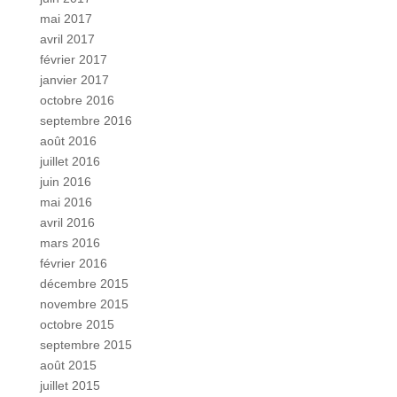
mai 2017
avril 2017
février 2017
janvier 2017
octobre 2016
septembre 2016
août 2016
juillet 2016
juin 2016
mai 2016
avril 2016
mars 2016
février 2016
décembre 2015
novembre 2015
octobre 2015
septembre 2015
août 2015
juillet 2015