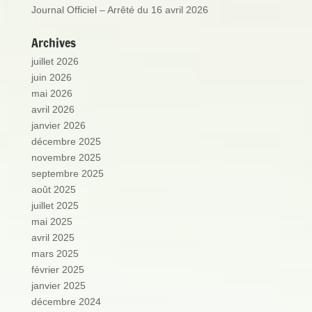
Journal Officiel – Arrêté du 16 avril 2026
Archives
juillet 2026
juin 2026
mai 2026
avril 2026
janvier 2026
décembre 2025
novembre 2025
septembre 2025
août 2025
juillet 2025
mai 2025
avril 2025
mars 2025
février 2025
janvier 2025
décembre 2024