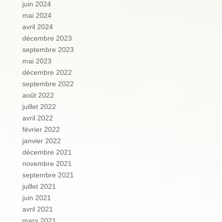
juin 2024
mai 2024
avril 2024
décembre 2023
septembre 2023
mai 2023
décembre 2022
septembre 2022
août 2022
juillet 2022
avril 2022
février 2022
janvier 2022
décembre 2021
novembre 2021
septembre 2021
juillet 2021
juin 2021
avril 2021
mars 2021