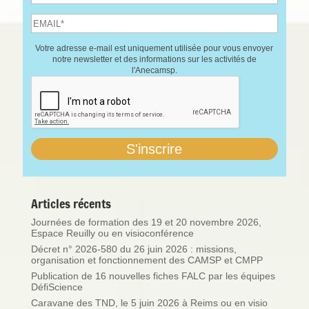
Votre adresse e-mail est uniquement utilisée pour vous envoyer
notre newsletter et des informations sur les activités de
l'Anecamsp.
Articles récents
Journées de formation des 19 et 20 novembre 2026,
Espace Reuilly ou en visioconférence
Décret n° 2026-580 du 26 juin 2026 : missions,
organisation et fonctionnement des CAMSP et CMPP
Publication de 16 nouvelles fiches FALC par les équipes
DéfiScience
Caravane des TND, le 5 juin 2026 à Reims ou en visio