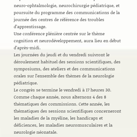
neuro-ophtalmologie, neurochirurgie pédiatrique, et
poursuite du programme des communications de la
journée des centres de référence des troubles
d’apprentissage.
Une conférence plénière centrée sur le thème
cognition et neurodéveloppement, aura lieu en début
d’après-midi.
Les journées du jeudi et du vendredi suivront le
déroulement habituel des sessions scientifiques, des
symposiums, des ateliers et des communications
orales sur l’ensemble des thèmes de la neurologie
pédiatrique.
Le congrès se termine le vendredi à 17 heures 30.
Comme chaque année, nous alternons 4 des 8
thématiques des commissions. Cette année, les
thématiques des sessions scientifiques concerneront
les maladies de la myéline, les handicaps et
déficiences, les maladies neuromusculaires et la
neurologie néonatale.