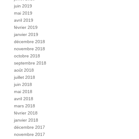
juin 2019
mai 2019
avril 2019
février 2019
janvier 2019
décembre 2018
novembre 2018
octobre 2018
septembre 2018
août 2018
juillet 2018
juin 2018
mai 2018
avril 2018
mars 2018
février 2018
janvier 2018
décembre 2017
novembre 2017