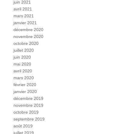
juin 2021
avril 2021
mars 2021
janvier 2021
décembre 2020
novembre 2020
octobre 2020
juillet 2020
juin 2020
mai 2020
avril 2020
mars 2020
février 2020
janvier 2020
décembre 2019
novembre 2019
octobre 2019
septembre 2019
août 2019
juillet 2019