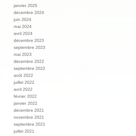
janvier 2025
décembre 2024
juin 2024
mai 2024
avril 2024
décembre 2023
septembre 2023
mai 2023
décembre 2022
septembre 2022
août 2022
juillet 2022
avril 2022
février 2022
janvier 2022
décembre 2021
novembre 2021
septembre 2021
juillet 2021