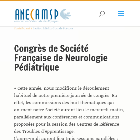
Association Nationale des Equipes
Contribuant à
l'action Médico Sociale Précoce
Congrès de Société
Française de Neurologie
Pédiatrique
« Cette année, nous modifions le déroulement
habituel de notre première journée de congrès. En
effet, les commissions des huit thématiques qui
animent notre Société auront lieu le mercredi matin,
parallèlement aux conférences et communications
proposées pour la session des Centres de Référence
des Troubles d’Apprentissage.
L’après-midi auront lieu trois sessions parallèles :