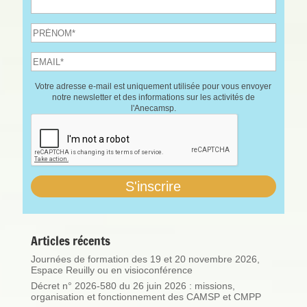
Votre adresse e-mail est uniquement utilisée pour vous envoyer
notre newsletter et des informations sur les activités de
l'Anecamsp.
Articles récents
Journées de formation des 19 et 20 novembre 2026,
Espace Reuilly ou en visioconférence
Décret n° 2026-580 du 26 juin 2026 : missions,
organisation et fonctionnement des CAMSP et CMPP