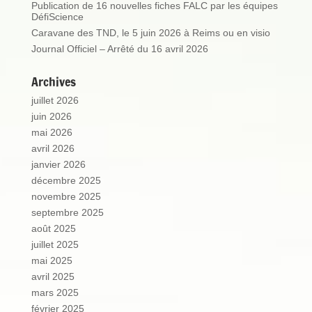
Publication de 16 nouvelles fiches FALC par les équipes
DéfiScience
Caravane des TND, le 5 juin 2026 à Reims ou en visio
Journal Officiel – Arrêté du 16 avril 2026
Archives
juillet 2026
juin 2026
mai 2026
avril 2026
janvier 2026
décembre 2025
novembre 2025
septembre 2025
août 2025
juillet 2025
mai 2025
avril 2025
mars 2025
février 2025