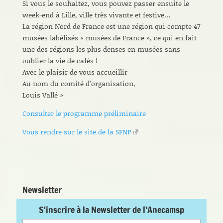
Si vous le souhaitez, vous pouvez passer ensuite le
week-end à Lille, ville très vivante et festive…
La région Nord de France est une région qui compte 47
musées labélisés « musées de France », ce qui en fait
une des régions les plus denses en musées sans
oublier la vie de cafés !
Avec le plaisir de vous accueillir
Au nom du comité d’organisation,
Louis Vallé »
Consulter le programme préliminaire
Vous rendre sur le site de la SFNP
Newsletter
S'inscrire à la Newsletter de l'Anecamsp