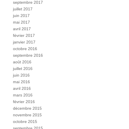
septembre 2017
juillet 2017
juin 2017
mai 2017
avril 2017
février 2017
janvier 2017
octobre 2016
septembre 2016
août 2016
juillet 2016
juin 2016
mai 2016
avril 2016
mars 2016
février 2016
décembre 2015
novembre 2015
octobre 2015
septembre 2015