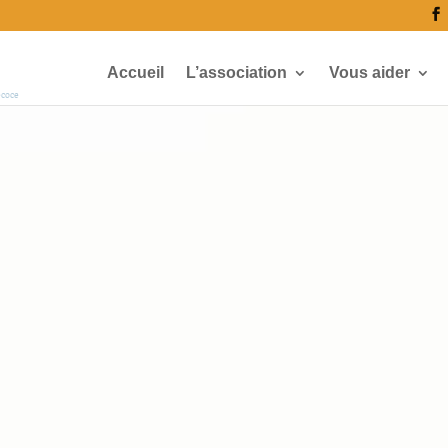
Accueil
L’association
Vous aider
écoce