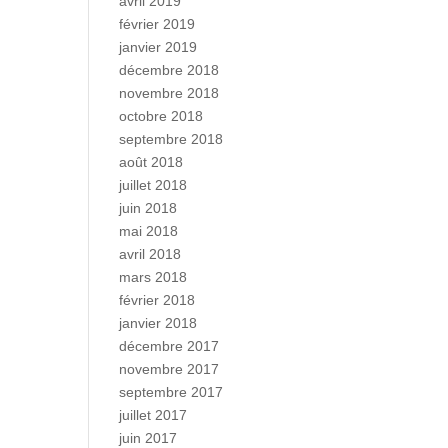
avril 2019
février 2019
janvier 2019
décembre 2018
novembre 2018
octobre 2018
septembre 2018
août 2018
juillet 2018
juin 2018
mai 2018
avril 2018
mars 2018
février 2018
janvier 2018
décembre 2017
novembre 2017
septembre 2017
juillet 2017
juin 2017