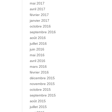
mai 2017
avril 2017
février 2017
janvier 2017
octobre 2016
septembre 2016
août 2016
juillet 2016
juin 2016
mai 2016
avril 2016
mars 2016
février 2016
décembre 2015
novembre 2015
octobre 2015
septembre 2015
août 2015
juillet 2015