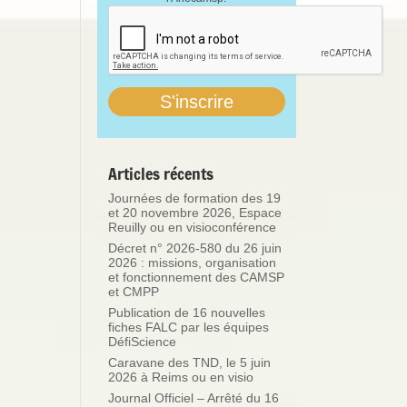
Articles récents
Journées de formation des 19
et 20 novembre 2026, Espace
Reuilly ou en visioconférence
Décret n° 2026-580 du 26 juin
2026 : missions, organisation
et fonctionnement des CAMSP
et CMPP
Publication de 16 nouvelles
fiches FALC par les équipes
DéfiScience
Caravane des TND, le 5 juin
2026 à Reims ou en visio
Journal Officiel – Arrêté du 16