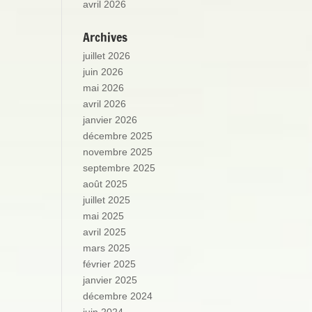
avril 2026
Archives
juillet 2026
juin 2026
mai 2026
avril 2026
janvier 2026
décembre 2025
novembre 2025
septembre 2025
août 2025
juillet 2025
mai 2025
avril 2025
mars 2025
février 2025
janvier 2025
décembre 2024