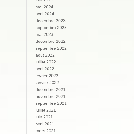
juin 2024
mai 2024
avril 2024
décembre 2023
septembre 2023
mai 2023
décembre 2022
septembre 2022
août 2022
juillet 2022
avril 2022
février 2022
janvier 2022
décembre 2021
novembre 2021
septembre 2021
juillet 2021
juin 2021
avril 2021
mars 2021