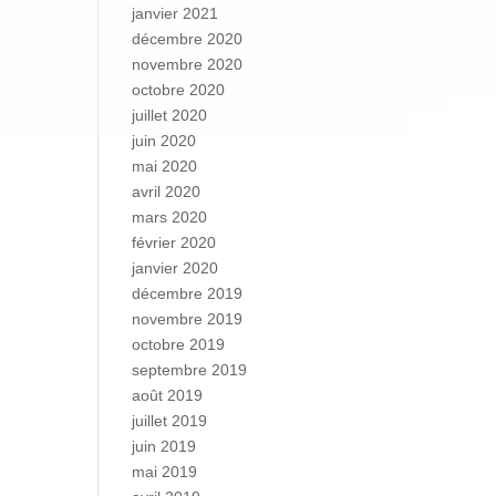
janvier 2021
décembre 2020
novembre 2020
octobre 2020
juillet 2020
juin 2020
mai 2020
avril 2020
mars 2020
février 2020
janvier 2020
décembre 2019
novembre 2019
octobre 2019
septembre 2019
août 2019
juillet 2019
juin 2019
mai 2019