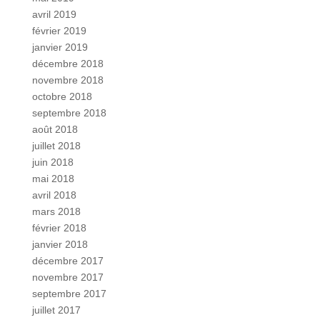
avril 2019
février 2019
janvier 2019
décembre 2018
novembre 2018
octobre 2018
septembre 2018
août 2018
juillet 2018
juin 2018
mai 2018
avril 2018
mars 2018
février 2018
janvier 2018
décembre 2017
novembre 2017
septembre 2017
juillet 2017