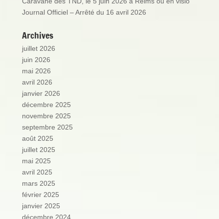
Caravane des TND, le 5 juin 2026 à Reims ou en visio
Journal Officiel – Arrêté du 16 avril 2026
Archives
juillet 2026
juin 2026
mai 2026
avril 2026
janvier 2026
décembre 2025
novembre 2025
septembre 2025
août 2025
juillet 2025
mai 2025
avril 2025
mars 2025
février 2025
janvier 2025
décembre 2024