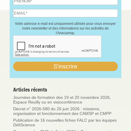
Votre adresse e-mail est uniquement utilisée pour vous envoyer
notre newsletter et des informations sur les activités de
l'Anecamsp.
Articles récents
Journées de formation des 19 et 20 novembre 2026,
Espace Reuilly ou en visioconférence
Décret n° 2026-580 du 26 juin 2026 : missions,
organisation et fonctionnement des CAMSP et CMPP
Publication de 16 nouvelles fiches FALC par les équipes
DéfiScience