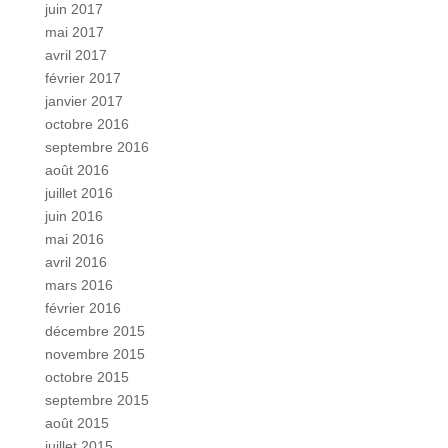
juin 2017
mai 2017
avril 2017
février 2017
janvier 2017
octobre 2016
septembre 2016
août 2016
juillet 2016
juin 2016
mai 2016
avril 2016
mars 2016
février 2016
décembre 2015
novembre 2015
octobre 2015
septembre 2015
août 2015
juillet 2015