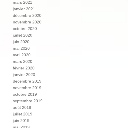
mars 2021
janvier 2021
décembre 2020
novembre 2020
octobre 2020
juillet 2020
juin 2020
mai 2020
avril 2020
mars 2020
février 2020
janvier 2020
décembre 2019
novembre 2019
octobre 2019
septembre 2019
août 2019
juillet 2019
juin 2019
mai 2019