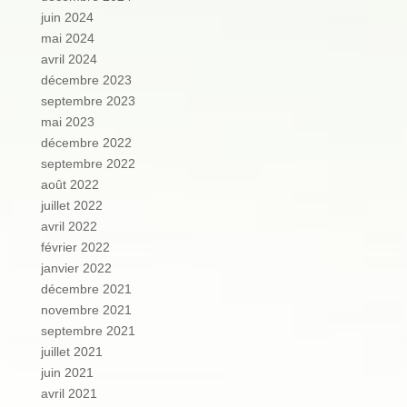
juin 2024
mai 2024
avril 2024
décembre 2023
septembre 2023
mai 2023
décembre 2022
septembre 2022
août 2022
juillet 2022
avril 2022
février 2022
janvier 2022
décembre 2021
novembre 2021
septembre 2021
juillet 2021
juin 2021
avril 2021