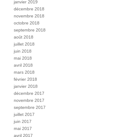
janvier 2019
décembre 2018
novembre 2018
octobre 2018
septembre 2018
août 2018
juillet 2018
juin 2018
mai 2018
avril 2018
mars 2018
février 2018
janvier 2018
décembre 2017
novembre 2017
septembre 2017
juillet 2017
juin 2017
mai 2017
avril 2017