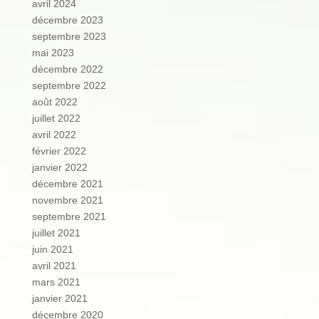
avril 2024
décembre 2023
septembre 2023
mai 2023
décembre 2022
septembre 2022
août 2022
juillet 2022
avril 2022
février 2022
janvier 2022
décembre 2021
novembre 2021
septembre 2021
juillet 2021
juin 2021
avril 2021
mars 2021
janvier 2021
décembre 2020