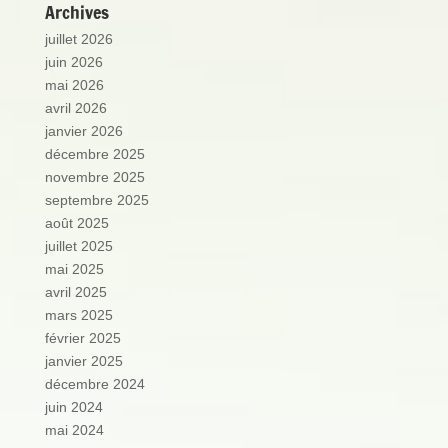
Archives
juillet 2026
juin 2026
mai 2026
avril 2026
janvier 2026
décembre 2025
novembre 2025
septembre 2025
août 2025
juillet 2025
mai 2025
avril 2025
mars 2025
février 2025
janvier 2025
décembre 2024
juin 2024
mai 2024