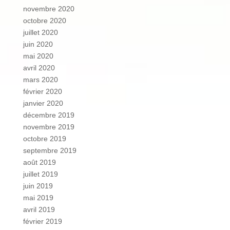
novembre 2020
octobre 2020
juillet 2020
juin 2020
mai 2020
avril 2020
mars 2020
février 2020
janvier 2020
décembre 2019
novembre 2019
octobre 2019
septembre 2019
août 2019
juillet 2019
juin 2019
mai 2019
avril 2019
février 2019