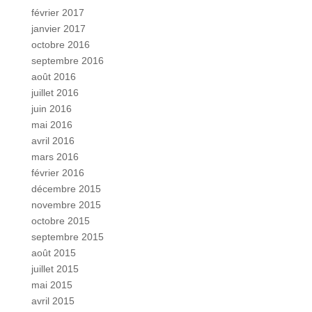
février 2017
janvier 2017
octobre 2016
septembre 2016
août 2016
juillet 2016
juin 2016
mai 2016
avril 2016
mars 2016
février 2016
décembre 2015
novembre 2015
octobre 2015
septembre 2015
août 2015
juillet 2015
mai 2015
avril 2015