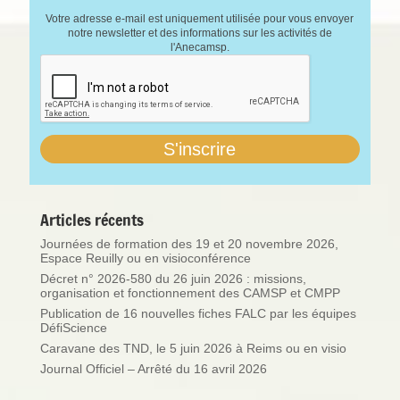
Votre adresse e-mail est uniquement utilisée pour vous envoyer
notre newsletter et des informations sur les activités de
l'Anecamsp.
Articles récents
Journées de formation des 19 et 20 novembre 2026,
Espace Reuilly ou en visioconférence
Décret n° 2026-580 du 26 juin 2026 : missions,
organisation et fonctionnement des CAMSP et CMPP
Publication de 16 nouvelles fiches FALC par les équipes
DéfiScience
Caravane des TND, le 5 juin 2026 à Reims ou en visio
Journal Officiel – Arrêté du 16 avril 2026