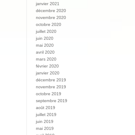
janvier 2021
décembre 2020
novembre 2020
octobre 2020
juillet 2020
juin 2020
mai 2020
avril 2020
mars 2020
février 2020
janvier 2020
décembre 2019
novembre 2019
octobre 2019
septembre 2019
août 2019
juillet 2019
juin 2019
mai 2019