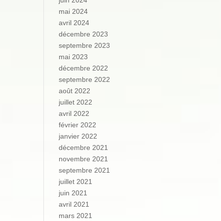
juin 2024
mai 2024
avril 2024
décembre 2023
septembre 2023
mai 2023
décembre 2022
septembre 2022
août 2022
juillet 2022
avril 2022
février 2022
janvier 2022
décembre 2021
novembre 2021
septembre 2021
juillet 2021
juin 2021
avril 2021
mars 2021