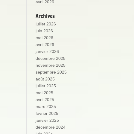
avril 2026
Archives
juillet 2026
juin 2026
mai 2026
avril 2026
janvier 2026
décembre 2025
novembre 2025
septembre 2025
août 2025
juillet 2025
mai 2025
avril 2025
mars 2025
février 2025
janvier 2025
décembre 2024