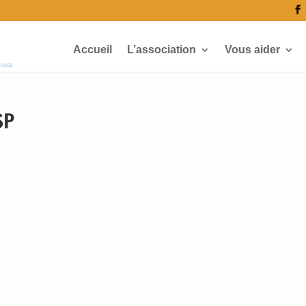
Accueil
L’association
Vous aider
écoce
SP