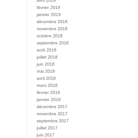
avril 2019
février 2019
janvier 2019
décembre 2018
novembre 2018
octobre 2018
septembre 2018
août 2018
juillet 2018
juin 2018
mai 2018
avril 2018
mars 2018
février 2018
janvier 2018
décembre 2017
novembre 2017
septembre 2017
juillet 2017
juin 2017