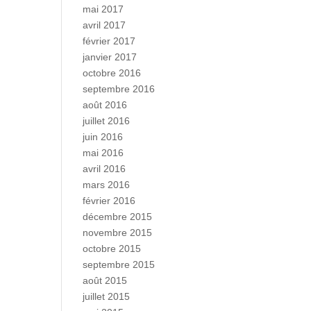
mai 2017
avril 2017
février 2017
janvier 2017
octobre 2016
septembre 2016
août 2016
juillet 2016
juin 2016
mai 2016
avril 2016
mars 2016
février 2016
décembre 2015
novembre 2015
octobre 2015
septembre 2015
août 2015
juillet 2015