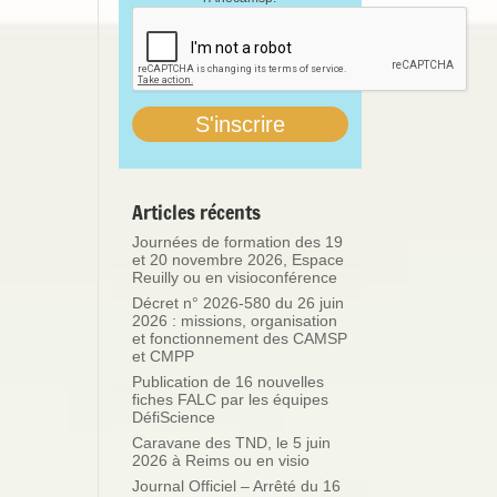
Articles récents
Journées de formation des 19
et 20 novembre 2026, Espace
Reuilly ou en visioconférence
Décret n° 2026-580 du 26 juin
2026 : missions, organisation
et fonctionnement des CAMSP
et CMPP
Publication de 16 nouvelles
fiches FALC par les équipes
DéfiScience
Caravane des TND, le 5 juin
2026 à Reims ou en visio
Journal Officiel – Arrêté du 16