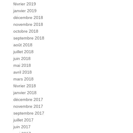
février 2019
janvier 2019
décembre 2018
novembre 2018
octobre 2018
septembre 2018
août 2018
juillet 2018
juin 2018
mai 2018
avril 2018
mars 2018
février 2018
janvier 2018
décembre 2017
novembre 2017
septembre 2017
juillet 2017
juin 2017