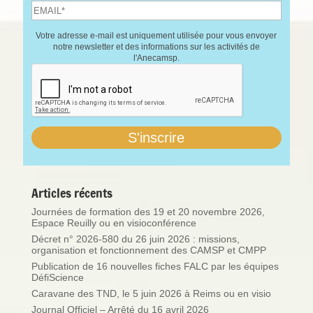
Votre adresse e-mail est uniquement utilisée pour vous envoyer
notre newsletter et des informations sur les activités de
l'Anecamsp.
Articles récents
Journées de formation des 19 et 20 novembre 2026,
Espace Reuilly ou en visioconférence
Décret n° 2026-580 du 26 juin 2026 : missions,
organisation et fonctionnement des CAMSP et CMPP
Publication de 16 nouvelles fiches FALC par les équipes
DéfiScience
Caravane des TND, le 5 juin 2026 à Reims ou en visio
Journal Officiel – Arrêté du 16 avril 2026