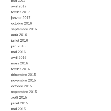
mai 2017
avril 2017
février 2017
janvier 2017
octobre 2016
septembre 2016
août 2016
juillet 2016
juin 2016
mai 2016
avril 2016
mars 2016
février 2016
décembre 2015
novembre 2015
octobre 2015
septembre 2015
août 2015
juillet 2015
mai 2015