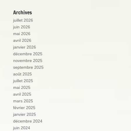
Archives
juillet 2026
juin 2026
mai 2026
avril 2026
janvier 2026
décembre 2025
novembre 2025
septembre 2025
août 2025
juillet 2025
mai 2025
avril 2025
mars 2025
février 2025
janvier 2025
décembre 2024
juin 2024