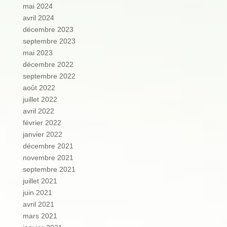
mai 2024
avril 2024
décembre 2023
septembre 2023
mai 2023
décembre 2022
septembre 2022
août 2022
juillet 2022
avril 2022
février 2022
janvier 2022
décembre 2021
novembre 2021
septembre 2021
juillet 2021
juin 2021
avril 2021
mars 2021