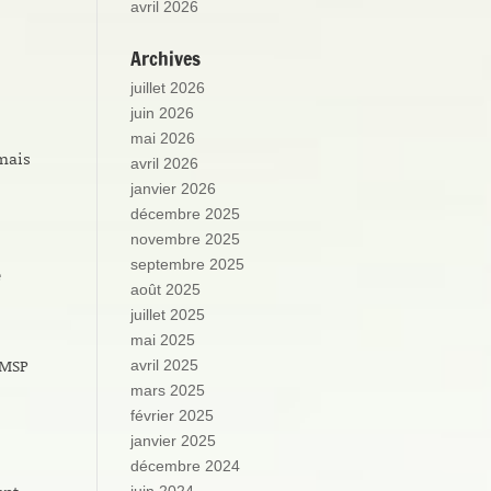
avril 2026
Archives
juillet 2026
juin 2026
mai 2026
mais
avril 2026
janvier 2026
décembre 2025
novembre 2025
septembre 2025
e
août 2025
juillet 2025
mai 2025
AMSP
avril 2025
mars 2025
février 2025
janvier 2025
décembre 2024