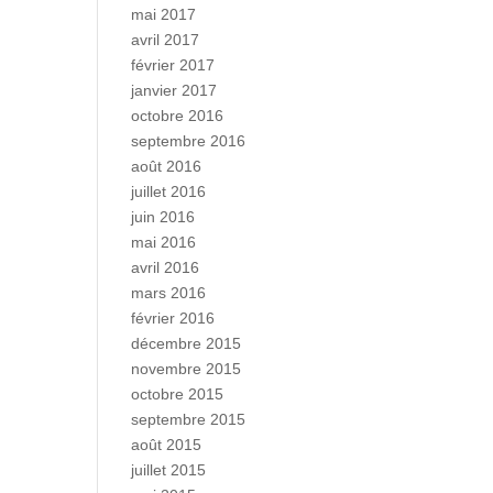
mai 2017
avril 2017
février 2017
janvier 2017
octobre 2016
septembre 2016
août 2016
juillet 2016
juin 2016
mai 2016
avril 2016
mars 2016
février 2016
décembre 2015
novembre 2015
octobre 2015
septembre 2015
août 2015
juillet 2015