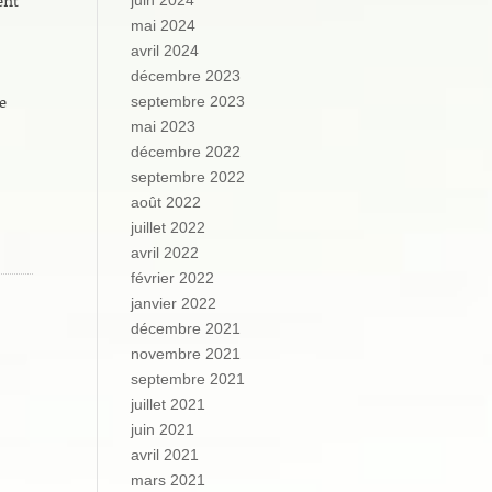
ent
juin 2024
mai 2024
avril 2024
décembre 2023
e
septembre 2023
mai 2023
décembre 2022
septembre 2022
août 2022
juillet 2022
avril 2022
février 2022
janvier 2022
décembre 2021
novembre 2021
septembre 2021
juillet 2021
juin 2021
avril 2021
mars 2021