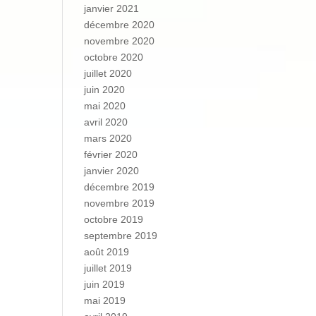
janvier 2021
décembre 2020
novembre 2020
octobre 2020
juillet 2020
juin 2020
mai 2020
avril 2020
mars 2020
février 2020
janvier 2020
décembre 2019
novembre 2019
octobre 2019
septembre 2019
août 2019
juillet 2019
juin 2019
mai 2019