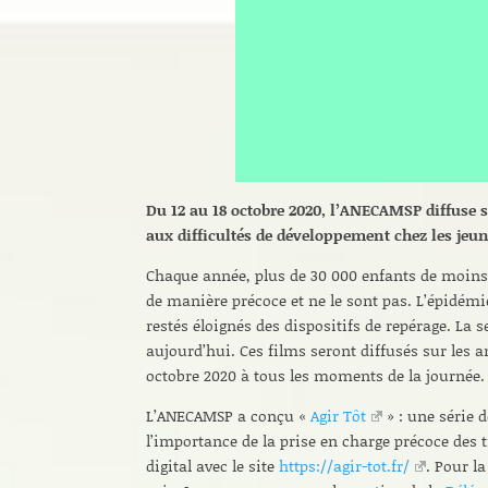
Du 12 au 18 octobre 2020, l’ANECAMSP diffuse 
aux difficultés de développement chez les jeun
Chaque année, plus de 30 000 enfants de moins 
de manière précoce et ne le sont pas. L’épidémi
restés éloignés des dispositifs de repérage. La s
aujourd’hui. Ces films seront diffusés sur les 
octobre 2020 à tous les moments de la journée.
L’ANECAMSP a conçu «
Agir Tôt
» : une série 
l’importance de la prise en charge précoce des
digital avec le site
https://agir-tot.fr/
. Pour l