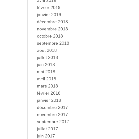
avril 2019
février 2019
janvier 2019
décembre 2018
novembre 2018
octobre 2018
septembre 2018
août 2018
juillet 2018
juin 2018
mai 2018
avril 2018
mars 2018
février 2018
janvier 2018
décembre 2017
novembre 2017
septembre 2017
juillet 2017
juin 2017