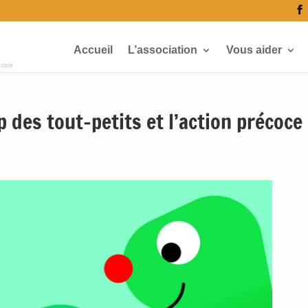
Accueil
L’association
Vous aider
écoce
 des tout-petits et l’action précoce