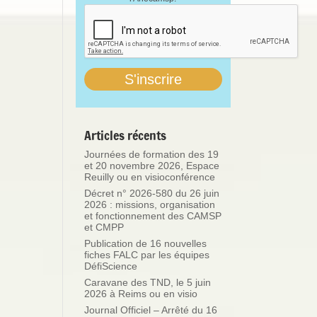
Articles récents
Journées de formation des 19
et 20 novembre 2026, Espace
Reuilly ou en visioconférence
Décret n° 2026-580 du 26 juin
2026 : missions, organisation
et fonctionnement des CAMSP
et CMPP
Publication de 16 nouvelles
fiches FALC par les équipes
DéfiScience
Caravane des TND, le 5 juin
2026 à Reims ou en visio
Journal Officiel – Arrêté du 16