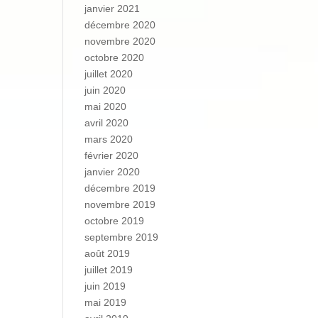
janvier 2021
décembre 2020
novembre 2020
octobre 2020
juillet 2020
juin 2020
mai 2020
avril 2020
mars 2020
février 2020
janvier 2020
décembre 2019
novembre 2019
octobre 2019
septembre 2019
août 2019
juillet 2019
juin 2019
mai 2019