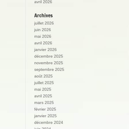
avril 2026
Archives
juillet 2026
juin 2026
mai 2026
avril 2026
janvier 2026
décembre 2025
novembre 2025
septembre 2025
août 2025
juillet 2025
mai 2025
avril 2025
mars 2025
février 2025
janvier 2025
décembre 2024