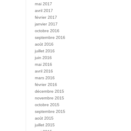
mai 2017
avril 2017
février 2017
janvier 2017
octobre 2016
septembre 2016
août 2016
juillet 2016
juin 2016
mai 2016
avril 2016
mars 2016
février 2016
décembre 2015
novembre 2015
octobre 2015
septembre 2015
août 2015
juillet 2015