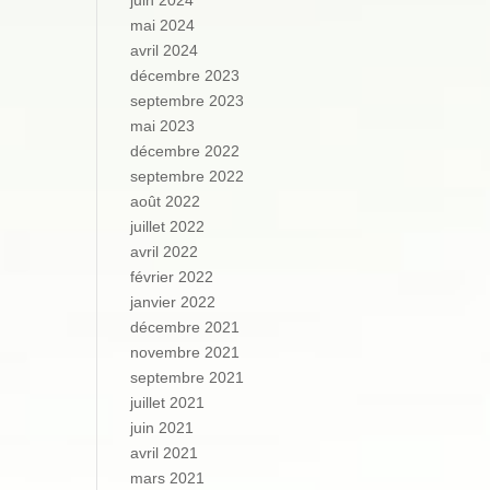
juin 2024
mai 2024
avril 2024
décembre 2023
septembre 2023
mai 2023
décembre 2022
septembre 2022
août 2022
juillet 2022
avril 2022
février 2022
janvier 2022
décembre 2021
novembre 2021
septembre 2021
juillet 2021
juin 2021
avril 2021
mars 2021