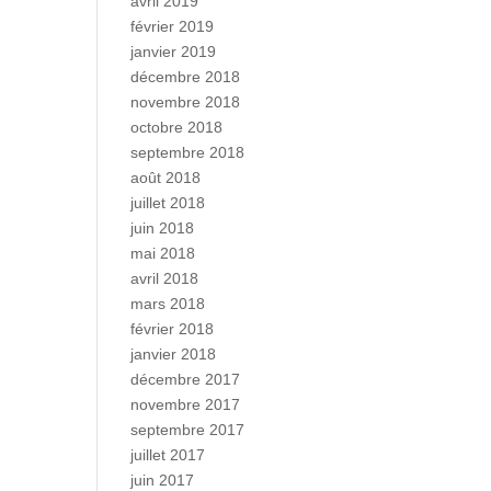
avril 2019
février 2019
janvier 2019
décembre 2018
novembre 2018
octobre 2018
septembre 2018
août 2018
juillet 2018
juin 2018
mai 2018
avril 2018
mars 2018
février 2018
janvier 2018
décembre 2017
novembre 2017
septembre 2017
juillet 2017
juin 2017