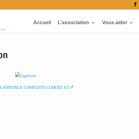
Accueil
L’association
Vous aider
écoce
on
 L’ANNONCE COMPLETE CLIQUEZ ICI