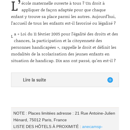
L’
école maternelle ouverte à tous ? Un droit à
appliquer de façon adaptée pour que chaque
enfant y trouve sa place parmi les autres. Aujourd’hui,
l’accueil de tous les enfants est-il favorisé ou légalisé ?
a « Loi du 11 février 2005 pour l’égalité des droits et des
L
chances, la participation et la citoyenneté des
personnes handicapées », rappelle le droit et définit les
modalités de la scolarisation des jeunes enfants en
situation de handicap. Dix ans ont passé, qu’en est-il ?
Lire la suite
NOTE : Places limitées adresse : 21 Rue Antoine-Julien
Hénard, 75012 Paris, France
LISTE DES HÔTELS À PROXIMITÉ :
anecamsp-