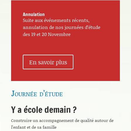
Annulation
Suite aux événements récents,
annulation de nos journées d’étude
des 19 et 20 Novembre
En savoir plus
Journée d’étude
Y a école demain ?
Construire un accompagnement de qualité autour de
l’enfant et de sa famille