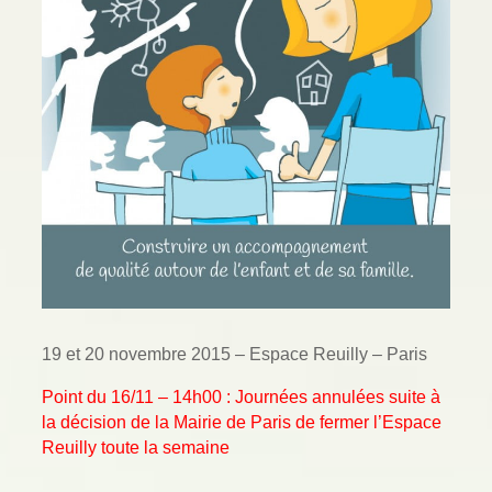
19 et 20 novembre 2015 – Espace Reuilly – Paris
Point du 16/11 – 14h00 : Journées annulées suite à
la décision de la Mairie de Paris de fermer l’Espace
Reuilly toute la semaine