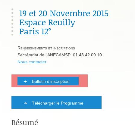
19 et 20 Novembre 2015
Espace Reuilly
Paris 12°
Renseignements et inscriptions
Secrétariat de l’ANECAMSP 01 43 42 09 10
Nous contacter
Bulletin d’inscription
Télécharger le Programme
Résumé