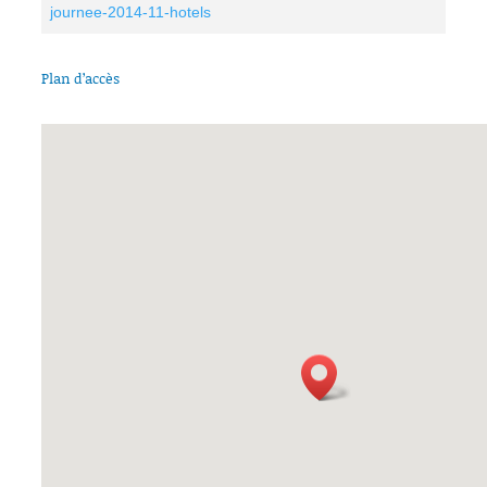
journee-2014-11-hotels
Plan d’accès