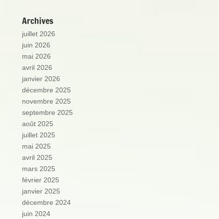
Archives
juillet 2026
juin 2026
mai 2026
avril 2026
janvier 2026
décembre 2025
novembre 2025
septembre 2025
août 2025
juillet 2025
mai 2025
avril 2025
mars 2025
février 2025
janvier 2025
décembre 2024
juin 2024