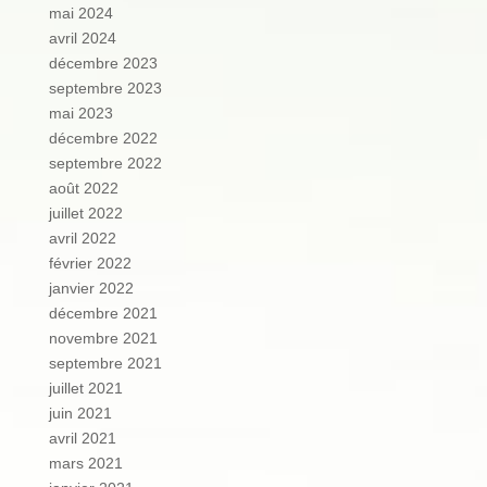
mai 2024
avril 2024
décembre 2023
septembre 2023
mai 2023
décembre 2022
septembre 2022
août 2022
juillet 2022
avril 2022
février 2022
janvier 2022
décembre 2021
novembre 2021
septembre 2021
juillet 2021
juin 2021
avril 2021
mars 2021