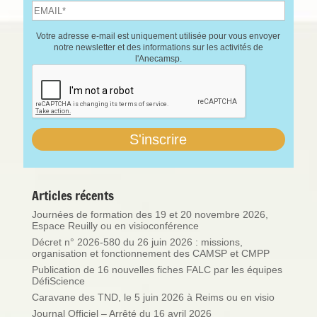
Votre adresse e-mail est uniquement utilisée pour vous envoyer
notre newsletter et des informations sur les activités de
l'Anecamsp.
Articles récents
Journées de formation des 19 et 20 novembre 2026,
Espace Reuilly ou en visioconférence
Décret n° 2026-580 du 26 juin 2026 : missions,
organisation et fonctionnement des CAMSP et CMPP
Publication de 16 nouvelles fiches FALC par les équipes
DéfiScience
Caravane des TND, le 5 juin 2026 à Reims ou en visio
Journal Officiel – Arrêté du 16 avril 2026