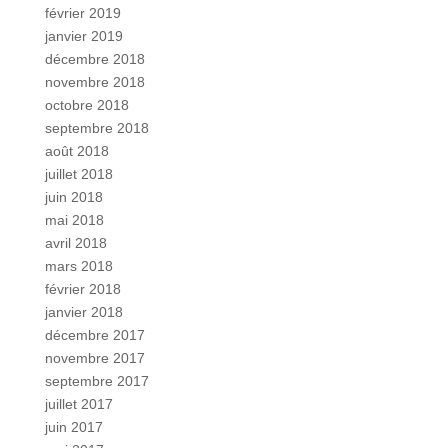
février 2019
janvier 2019
décembre 2018
novembre 2018
octobre 2018
septembre 2018
août 2018
juillet 2018
juin 2018
mai 2018
avril 2018
mars 2018
février 2018
janvier 2018
décembre 2017
novembre 2017
septembre 2017
juillet 2017
juin 2017