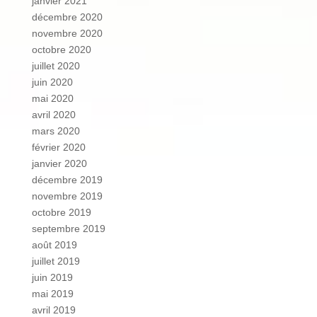
janvier 2021
décembre 2020
novembre 2020
octobre 2020
juillet 2020
juin 2020
mai 2020
avril 2020
mars 2020
février 2020
janvier 2020
décembre 2019
novembre 2019
octobre 2019
septembre 2019
août 2019
juillet 2019
juin 2019
mai 2019
avril 2019