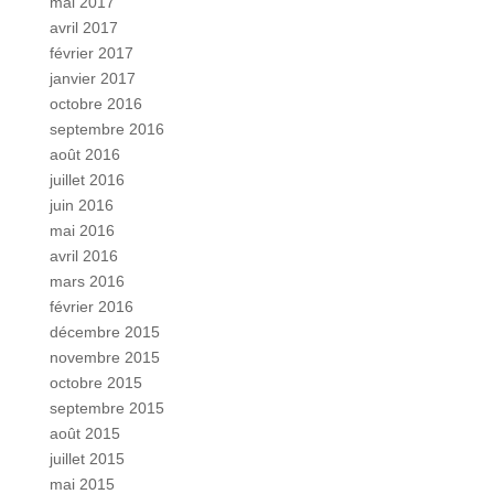
mai 2017
avril 2017
février 2017
janvier 2017
octobre 2016
septembre 2016
août 2016
juillet 2016
juin 2016
mai 2016
avril 2016
mars 2016
février 2016
décembre 2015
novembre 2015
octobre 2015
septembre 2015
août 2015
juillet 2015
mai 2015