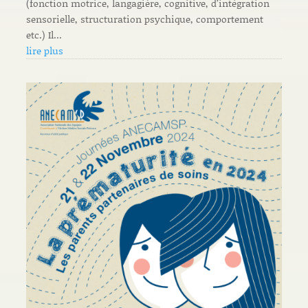
(fonction motrice, langagière, cognitive, d’intégration
sensorielle, structuration psychique, comportement
etc.) Il...
lire plus