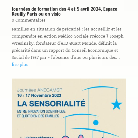
Journées de formation des 4 et 5 avril 2024, Espace
Reuilly Paris ou en visio
0 Commentaires
Familles en situation de précarité : les accueillir et les
comprendre en Action Médico-Sociale Précoce ? Joseph
Wresinsky, fondateur d’ATD Quart Monde, définit la
précarité dans un rapport du Conseil Economique et
Social de 1987 par « l'absence d'une ou plusieurs des...
lire plus