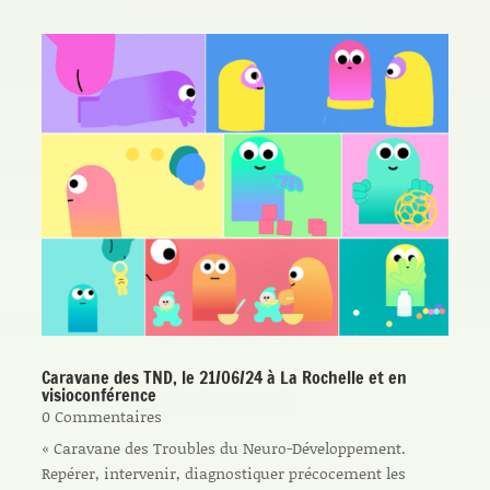
Caravane des TND, le 21/06/24 à La Rochelle et en
visioconférence
0 Commentaires
« Caravane des Troubles du Neuro-Développement.
Repérer, intervenir, diagnostiquer précocement les