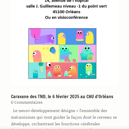
Caravane des TND, le 6 février 2025 au CHU d’Orléans
0 Commentaires
Le neuro-développement désigne « l’ensemble des
mécanismes qui vont guider la façon dont le cerveau se
développe, orchestrant les fonctions cérébrales