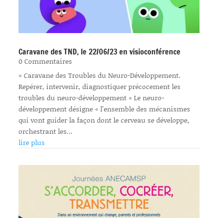
Caravane des TND, le 22/06/23 en visioconférence
0 Commentaires
« Caravane des Troubles du Neuro-Développement.
Repérer, intervenir, diagnostiquer précocement les
troubles du neuro-développement » Le neuro-
développement désigne « l’ensemble des mécanismes
qui vont guider la façon dont le cerveau se développe,
orchestrant les...
lire plus