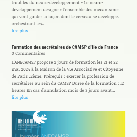
troubles du neuro-développement » Le neuro-
développement désigne « l’ensemble des mécanismes
qui vont guider la façon dont le cerveau se développe,
orchestrant les...
lire plus
Formation des secrétaires de CAMSP d’Ile de France
0 Commentaires
L'ANECAMSP propose 2 jours de formation les 21 et 22
mai 2024 à la Maison de la Vie Associative et Citoyenne
de Paris 12ème. Prérequis : exercer la profession de
secrétaires au sein du CAMSP Durée de la formation : 12
heures En cas d'annulation mois de 3 jours avant...
lire plus