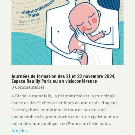
Journées de formation des 21 et 22 novembre 2024,
Espace Reuilly Paris ou en visioconférence
0 Commentaires
À l’échelle mondiale, la prématurité est la principale
cause de décès chez les enfants de moins de cinq ans.
Les inégalités en matière de taux de survie sont
considérables.La prématurité constitue également un
enjeu de santé publique : en France un bébé nait...
lire plus