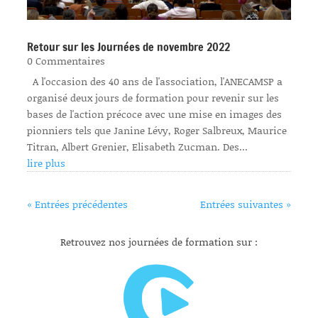
Retour sur les Journées de novembre 2022
0 Commentaires
A l'occasion des 40 ans de l'association, l'ANECAMSP a
organisé deux jours de formation pour revenir sur les
bases de l'action précoce avec une mise en images des
pionniers tels que Janine Lévy, Roger Salbreux, Maurice
Titran, Albert Grenier, Elisabeth Zucman. Des...
lire plus
« Entrées précédentes
Entrées suivantes »
Retrouvez nos journées de formation sur :