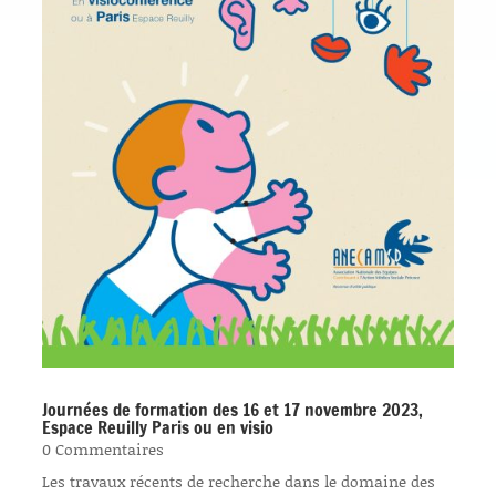
Journées de formation des 16 et 17 novembre 2023,
Espace Reuilly Paris ou en visio
0 Commentaires
Les travaux récents de recherche dans le domaine des