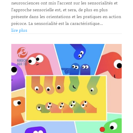
neurosciences ont mis l’accent sur les sensorialités et
l’approche sensorielle est, et sera, de plus en plus
présente dans les orientations et les pratiques en action
précoce. La sensorialité est la caractéristique...
lire plus