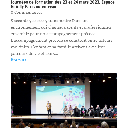
Journées de formation des 23 et 24 mars 2023, Espace
Reuilly Paris ou en visio
0 Commentaires
S’accorder, cocréer, transmettre Dans un
environnement qui change, parents et professionnels
ensemble pour un accompagnement précoce
L’accompagnement précoce se construit entre acteurs
multiples. L’enfant et sa famille arrivent avec leur
parcours de vie et leurs...
lire plus