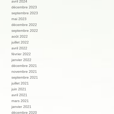
avril 2024
décembre 2023
septembre 2023
mai 2023
décembre 2022
septembre 2022
août 2022
juillet 2022
avril 2022
février 2022
janvier 2022
décembre 2021
novembre 2021
septembre 2021
juillet 2021
juin 2021
avril 2021
mars 2021
janvier 2021
décembre 2020