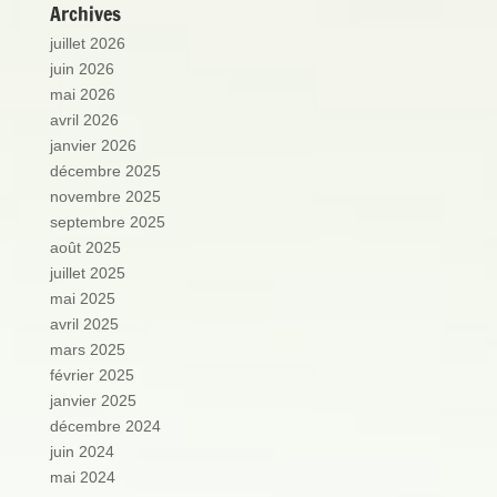
Archives
juillet 2026
juin 2026
mai 2026
avril 2026
janvier 2026
décembre 2025
novembre 2025
septembre 2025
août 2025
juillet 2025
mai 2025
avril 2025
mars 2025
février 2025
janvier 2025
décembre 2024
juin 2024
mai 2024