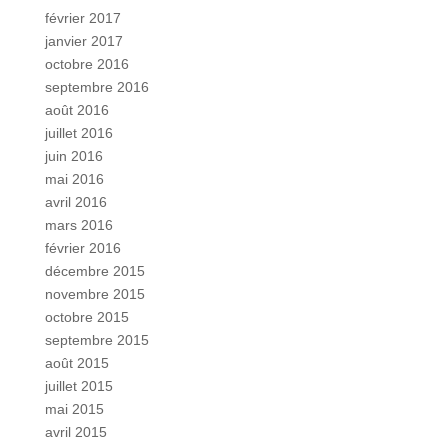
février 2017
janvier 2017
octobre 2016
septembre 2016
août 2016
juillet 2016
juin 2016
mai 2016
avril 2016
mars 2016
février 2016
décembre 2015
novembre 2015
octobre 2015
septembre 2015
août 2015
juillet 2015
mai 2015
avril 2015