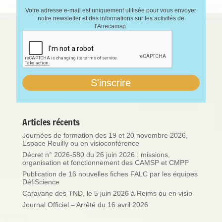
Votre adresse e-mail est uniquement utilisée pour vous envoyer
notre newsletter et des informations sur les activités de
l'Anecamsp.
Articles récents
Journées de formation des 19 et 20 novembre 2026,
Espace Reuilly ou en visioconférence
Décret n° 2026-580 du 26 juin 2026 : missions,
organisation et fonctionnement des CAMSP et CMPP
Publication de 16 nouvelles fiches FALC par les équipes
DéfiScience
Caravane des TND, le 5 juin 2026 à Reims ou en visio
Journal Officiel – Arrêté du 16 avril 2026