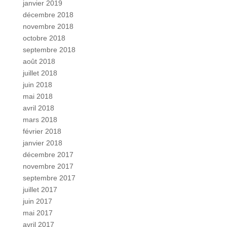
janvier 2019
décembre 2018
novembre 2018
octobre 2018
septembre 2018
août 2018
juillet 2018
juin 2018
mai 2018
avril 2018
mars 2018
février 2018
janvier 2018
décembre 2017
novembre 2017
septembre 2017
juillet 2017
juin 2017
mai 2017
avril 2017