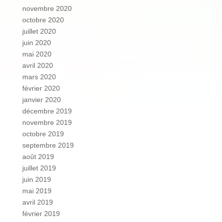
novembre 2020
octobre 2020
juillet 2020
juin 2020
mai 2020
avril 2020
mars 2020
février 2020
janvier 2020
décembre 2019
novembre 2019
octobre 2019
septembre 2019
août 2019
juillet 2019
juin 2019
mai 2019
avril 2019
février 2019