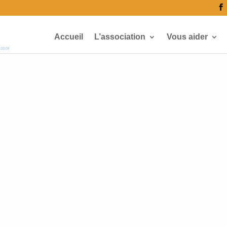
Accueil
L’association
Vous aider
écoce