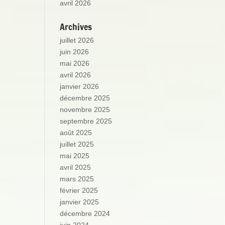
avril 2026
Archives
juillet 2026
juin 2026
mai 2026
avril 2026
janvier 2026
décembre 2025
novembre 2025
septembre 2025
août 2025
juillet 2025
mai 2025
avril 2025
mars 2025
février 2025
janvier 2025
décembre 2024