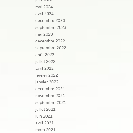
juin 2024
mai 2024
avril 2024
décembre 2023
septembre 2023
mai 2023
décembre 2022
septembre 2022
août 2022
juillet 2022
avril 2022
février 2022
janvier 2022
décembre 2021
novembre 2021
septembre 2021
juillet 2021
juin 2021
avril 2021
mars 2021