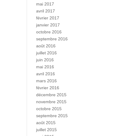
mai 2017
avril 2017
février 2017
janvier 2017
octobre 2016
septembre 2016
août 2016
juillet 2016
juin 2016
mai 2016
avril 2016
mars 2016
février 2016
décembre 2015
novembre 2015
octobre 2015
septembre 2015
août 2015
juillet 2015