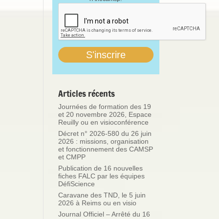
Articles récents
Journées de formation des 19
et 20 novembre 2026, Espace
Reuilly ou en visioconférence
Décret n° 2026-580 du 26 juin
2026 : missions, organisation
et fonctionnement des CAMSP
et CMPP
Publication de 16 nouvelles
fiches FALC par les équipes
DéfiScience
Caravane des TND, le 5 juin
2026 à Reims ou en visio
Journal Officiel – Arrêté du 16