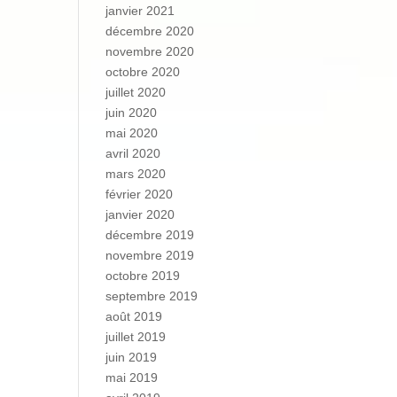
janvier 2021
décembre 2020
novembre 2020
octobre 2020
juillet 2020
juin 2020
mai 2020
avril 2020
mars 2020
février 2020
janvier 2020
décembre 2019
novembre 2019
octobre 2019
septembre 2019
août 2019
juillet 2019
juin 2019
mai 2019