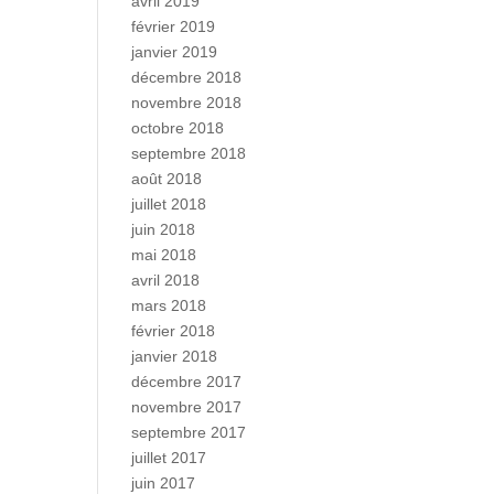
avril 2019
février 2019
janvier 2019
décembre 2018
novembre 2018
octobre 2018
septembre 2018
août 2018
juillet 2018
juin 2018
mai 2018
avril 2018
mars 2018
février 2018
janvier 2018
décembre 2017
novembre 2017
septembre 2017
juillet 2017
juin 2017