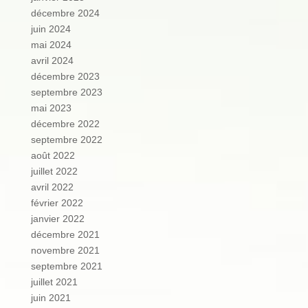
décembre 2024
juin 2024
mai 2024
avril 2024
décembre 2023
septembre 2023
mai 2023
décembre 2022
septembre 2022
août 2022
juillet 2022
avril 2022
février 2022
janvier 2022
décembre 2021
novembre 2021
septembre 2021
juillet 2021
juin 2021