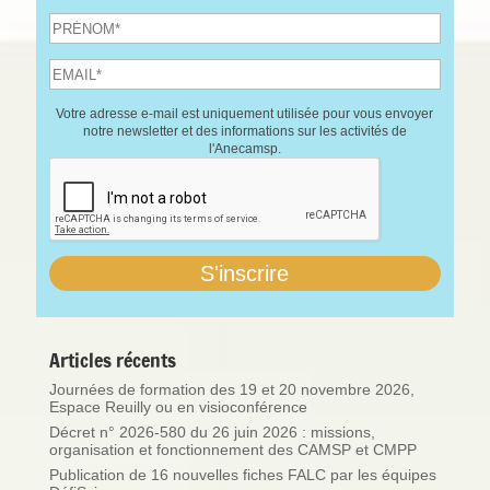
Votre adresse e-mail est uniquement utilisée pour vous envoyer
notre newsletter et des informations sur les activités de
l'Anecamsp.
Articles récents
Journées de formation des 19 et 20 novembre 2026,
Espace Reuilly ou en visioconférence
Décret n° 2026-580 du 26 juin 2026 : missions,
organisation et fonctionnement des CAMSP et CMPP
Publication de 16 nouvelles fiches FALC par les équipes