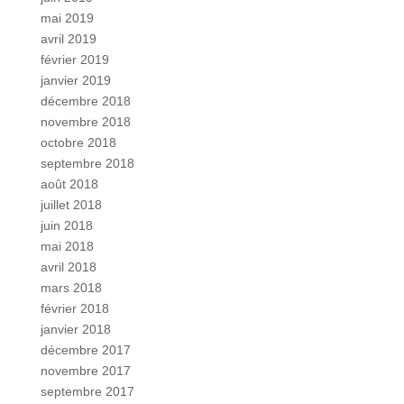
mai 2019
avril 2019
février 2019
janvier 2019
décembre 2018
novembre 2018
octobre 2018
septembre 2018
août 2018
juillet 2018
juin 2018
mai 2018
avril 2018
mars 2018
février 2018
janvier 2018
décembre 2017
novembre 2017
septembre 2017