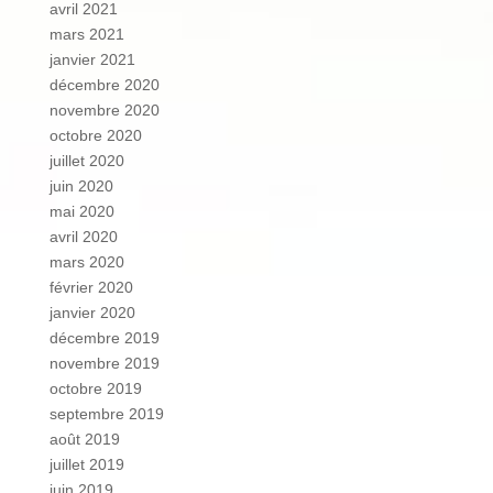
avril 2021
mars 2021
janvier 2021
décembre 2020
novembre 2020
octobre 2020
juillet 2020
juin 2020
mai 2020
avril 2020
mars 2020
février 2020
janvier 2020
décembre 2019
novembre 2019
octobre 2019
septembre 2019
août 2019
juillet 2019
juin 2019