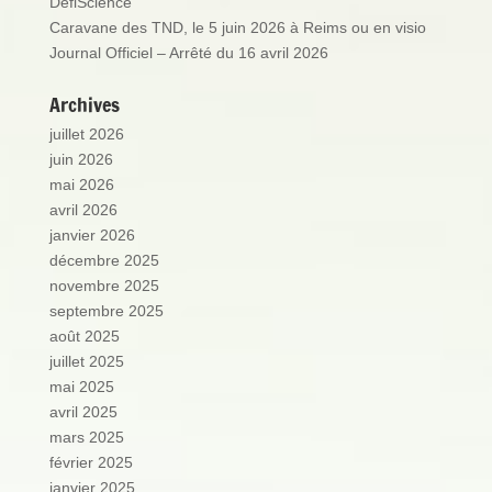
DéfiScience
Caravane des TND, le 5 juin 2026 à Reims ou en visio
Journal Officiel – Arrêté du 16 avril 2026
Archives
juillet 2026
juin 2026
mai 2026
avril 2026
janvier 2026
décembre 2025
novembre 2025
septembre 2025
août 2025
juillet 2025
mai 2025
avril 2025
mars 2025
février 2025
janvier 2025