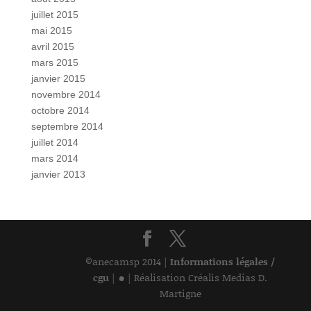
juillet 2015
mai 2015
avril 2015
mars 2015
janvier 2015
novembre 2014
octobre 2014
septembre 2014
juillet 2014
mars 2014
janvier 2013
©anecamsp 2014 |
Informations légales /
•
cgu
|
| Réalisation Créalis Medias D.
Martigne