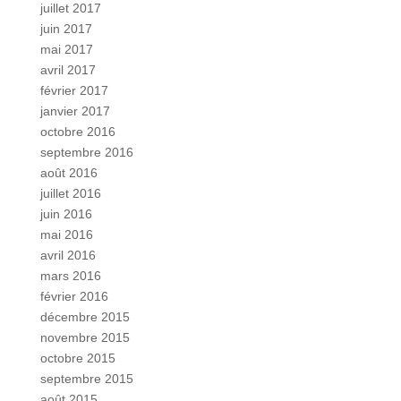
juillet 2017
juin 2017
mai 2017
avril 2017
février 2017
janvier 2017
octobre 2016
septembre 2016
août 2016
juillet 2016
juin 2016
mai 2016
avril 2016
mars 2016
février 2016
décembre 2015
novembre 2015
octobre 2015
septembre 2015
août 2015