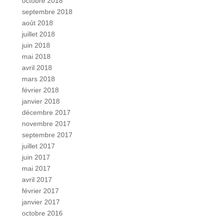
octobre 2018
septembre 2018
août 2018
juillet 2018
juin 2018
mai 2018
avril 2018
mars 2018
février 2018
janvier 2018
décembre 2017
novembre 2017
septembre 2017
juillet 2017
juin 2017
mai 2017
avril 2017
février 2017
janvier 2017
octobre 2016