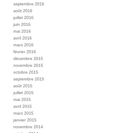
septembre 2016
août 2016
juillet 2016
juin 2016
mai 2016
avril 2016
mars 2016
février 2016
décembre 2015
novembre 2015
octobre 2015
septembre 2015
août 2015
juillet 2015
mai 2015
avril 2015
mars 2015
janvier 2015
novembre 2014