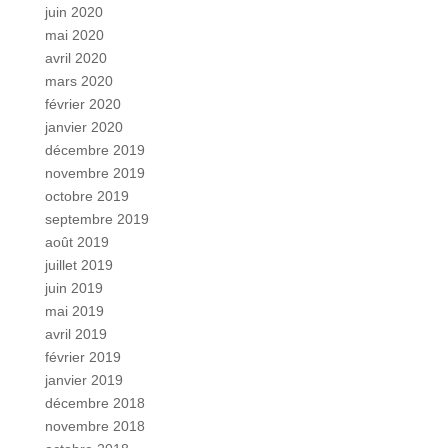
juin 2020
mai 2020
avril 2020
mars 2020
février 2020
janvier 2020
décembre 2019
novembre 2019
octobre 2019
septembre 2019
août 2019
juillet 2019
juin 2019
mai 2019
avril 2019
février 2019
janvier 2019
décembre 2018
novembre 2018