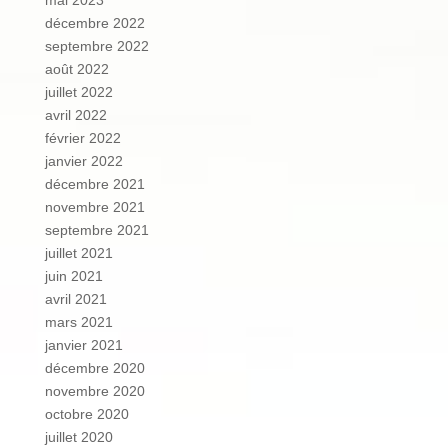
décembre 2022
septembre 2022
août 2022
juillet 2022
avril 2022
février 2022
janvier 2022
décembre 2021
novembre 2021
septembre 2021
juillet 2021
juin 2021
avril 2021
mars 2021
janvier 2021
décembre 2020
novembre 2020
octobre 2020
juillet 2020