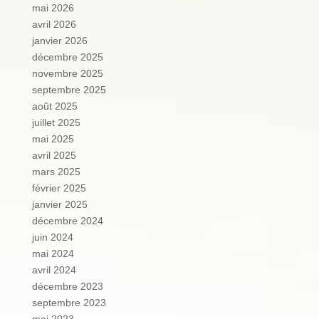
mai 2026
avril 2026
janvier 2026
décembre 2025
novembre 2025
septembre 2025
août 2025
juillet 2025
mai 2025
avril 2025
mars 2025
février 2025
janvier 2025
décembre 2024
juin 2024
mai 2024
avril 2024
décembre 2023
septembre 2023
mai 2023