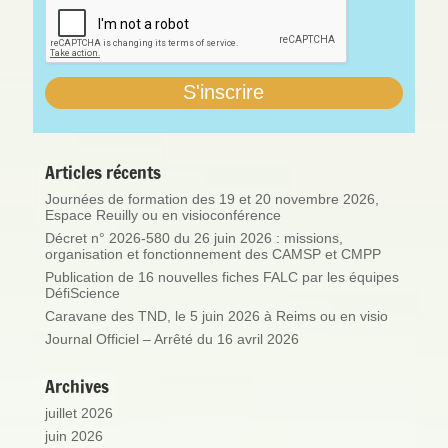
Articles récents
Journées de formation des 19 et 20 novembre 2026,
Espace Reuilly ou en visioconférence
Décret n° 2026-580 du 26 juin 2026 : missions,
organisation et fonctionnement des CAMSP et CMPP
Publication de 16 nouvelles fiches FALC par les équipes
DéfiScience
Caravane des TND, le 5 juin 2026 à Reims ou en visio
Journal Officiel – Arrêté du 16 avril 2026
Archives
juillet 2026
juin 2026