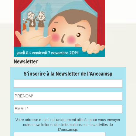
Newsletter
S'inscrire à la Newsletter de l'Anecamsp
Votre adresse e-mail est uniquement utilisée pour vous envoyer
notre newsletter et des informations sur les activités de
l'Anecamsp.